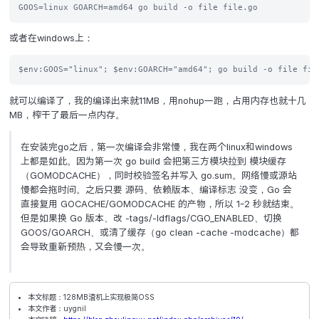
为了省事没写一点css，凑合用了。写完之后，只需要运行
或者在windows上：
就可以编译了，我的编译出来就11MB，用nohup一跑，占
MB，榨干了最后一点内存。